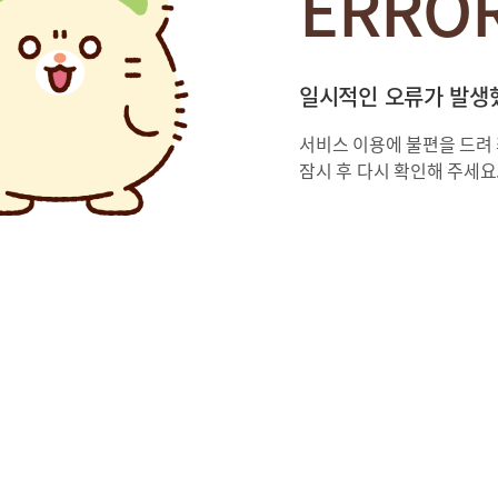
ERRO
일시적인 오류가 발생
서비스 이용에 불편을 드려
잠시 후 다시 확인해 주세요